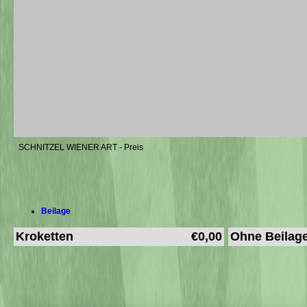
SCHNITZEL WIENER ART - Preis
Beilage
Kroketten
€0,00
Ohne Beilag